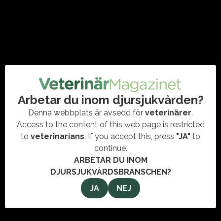
Arbetar du inom djursjukvården?
2026-08-06
2026-08-05
Novus: Många husdjur
Från tidningen: ”Djuren
Denna webbplats är avsedd för
veterinärer
.
vistas framför skärmar
kommer först – oavsett
Access to the content of this web page is restricted
om det är i Uppsala eller
to
veterinarians
. If you accept this, press
"JA"
to
Ukraina”
continue.
ARBETAR DU INOM
DJURSJUKVÅRDSBRANSCHEN?
JA
NEJ