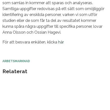
som samlas in kommer att sparas och analyseras.
Samtliga uppgifter redovisas på ett sätt som omöjliggör
identifiering av enskilda personer, varken vi som utför
studien eller de som får ta del av resultatet kommer
kunna spåra några uppgifter till specifika personer, lovar
Anna Olsson och Ossian Hagevi.
För att besvara enkäten, klicka
här
ARBETSMARKNAD
Relaterat