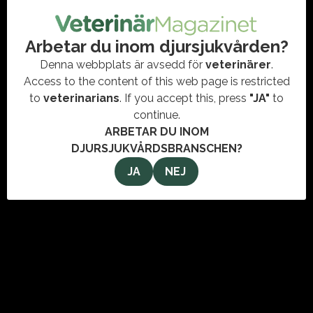
Arbetar du inom djursjukvården?
Denna webbplats är avsedd för
veterinärer
.
Access to the content of this web page is restricted
to
veterinarians
. If you accept this, press
"JA"
to
continue.
ARBETAR DU INOM
DJURSJUKVÅRDSBRANSCHEN?
2026-08-05
2026-08-04
JA
NEJ
Från tidningen: ”Djuren
Ny utredning kan
kommer först – oavsett
förändra klinikernas
om det är i Uppsala eller
ansvar mot djurägare
Ukraina”