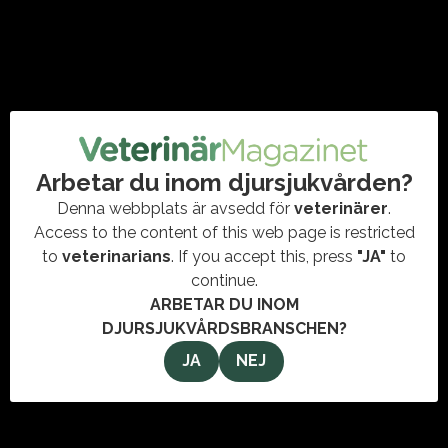
2026-08-07
2026-08-06
AI och genomik gav ny
Novus: Många husdjur
Arbetar du inom djursjukvården?
kunskap om hästars
vistas framför skärmar
Denna webbplats är avsedd för
veterinärer
.
gångarter
Access to the content of this web page is restricted
to
veterinarians
. If you accept this, press
"JA"
to
continue.
ARBETAR DU INOM
DJURSJUKVÅRDSBRANSCHEN?
JA
NEJ