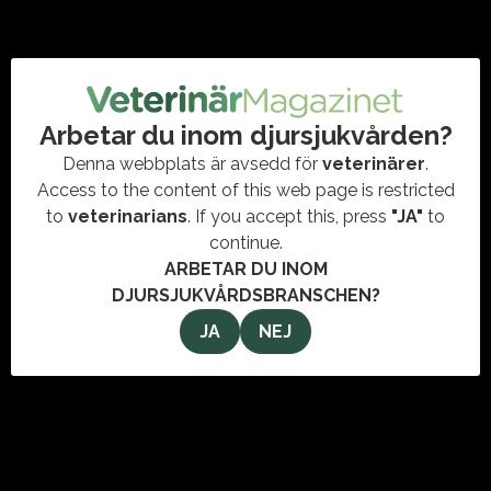
2026-08-06
2026-08-05
Arbetar du inom djursjukvården?
Novus: Många husdjur
Från tidningen: ”Djuren
Denna webbplats är avsedd för
veterinärer
.
vistas framför skärmar
kommer först – oavsett
Access to the content of this web page is restricted
om det är i Uppsala eller
Ukraina”
to
veterinarians
. If you accept this, press
"JA"
to
continue.
ARBETAR DU INOM
DJURSJUKVÅRDSBRANSCHEN?
JA
NEJ
2026-08-04
2026-08-03