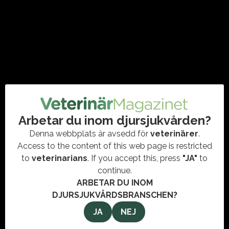
Arbetar du inom djursjukvården?
2026-08-07
2026-07-29
AI och genomik gav ny
Ny forskning ska
Denna webbplats är avsedd för
veterinärer
.
kunskap om hästars
kartlägga hur agility
Access to the content of this web page is restricted
gångarter
belastar hundens kropp
to
veterinarians
. If you accept this, press
"JA"
to
continue.
ARBETAR DU INOM
DJURSJUKVÅRDSBRANSCHEN?
JA
NEJ