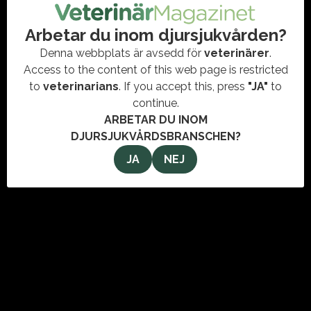
Arbetar du inom djursjukvården?
JORDBRUKSVERKET
,
KATTER
Denna webbplats är avsedd för
veterinärer
.
Relaterat
Access to the content of this web page is restricted
to
veterinarians
. If you accept this, press
"JA"
to
continue.
ARBETAR DU INOM
DJURSJUKVÅRDSBRANSCHEN?
JA
NEJ
2026-08-07
2026-08-06
AI och genomik gav ny
Novus: Många husdjur
kunskap om hästars
vistas framför skärmar
gångarter