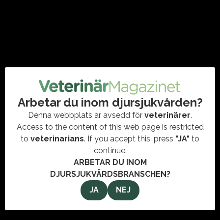
Arbetar du inom djursjukvården?
2026-07-01
2026-06-10
Denna webbplats är avsedd för
veterinärer
.
Evidensia lanserar
Gröna Arbetsgivare
Access to the content of this web page is restricted
abonnemang för
kritiska till S-förslag om
to
veterinarians
. If you accept this, press
"JA"
to
förebyggande djurhälsa
veterinärägande
continue.
ARBETAR DU INOM
DJURSJUKVÅRDSBRANSCHEN?
JA
NEJ